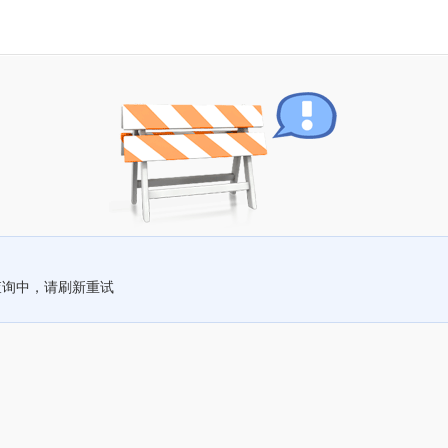
查询中，请刷新重试