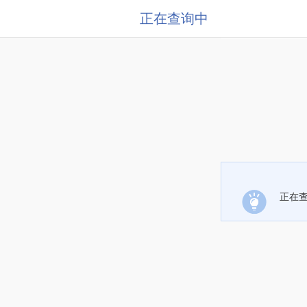
正在查询中
正在